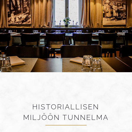
HISTORIALLISEN
MILJÖÖN TUNNELMA