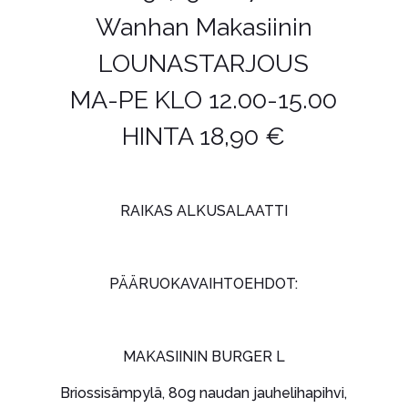
Wanhan Makasiinin
LOUNASTARJOUS
MA-PE KLO 12.00-15.00
HINTA 18,90 €
RAIKAS ALKUSALAATTI
PÄÄRUOKAVAIHTOEHDOT:
MAKASIININ BURGER L
Briossisämpylä, 80g naudan jauhelihapihvi,