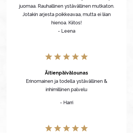
juomaa. Rauhallinen ystävällinen mutkaton.
Jotakin arjesta poikkeavaa, mutta ei liian
hienoa. Kiitos!
- Leena
Äitienpäivälounas
Erinomainen ja todella ystävällinen &
inhimillinen palvelu
- Harri